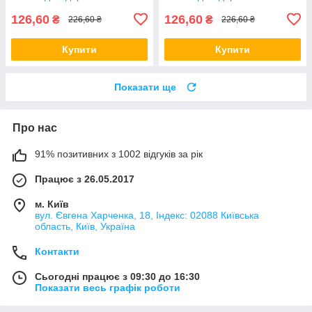
126,60
126,60
₴
₴
226,60 ₴
226,60 ₴
Купити
Купити
Показати ще
Про нас
91% позитивних з 1002 відгуків за рік
Працює з 26.05.2017
м. Київ
вул. Євгена Харченка, 18, Індекс: 02088 Київська
область, Київ, Україна
Контакти
Сьогодні працює з 09:30 до 16:30
Показати весь графік роботи