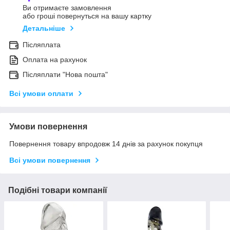
Ви отримаєте замовлення
або гроші повернуться на вашу картку
Детальніше
Післяплата
Оплата на рахунок
Післяплати "Нова пошта"
Всі умови оплати
Умови повернення
Повернення товару впродовж 14 днів за рахунок покупця
Всі умови повернення
Подібні товари компанії