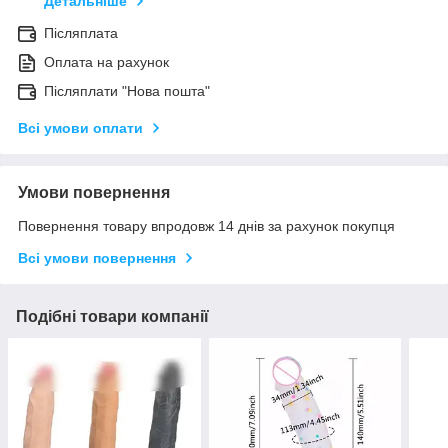
Детальніше
Післяплата
Оплата на рахунок
Післяплати "Нова пошта"
Всі умови оплати
Умови повернення
Повернення товару впродовж 14 днів за рахунок покупця
Всі умови повернення
Подібні товари компанії