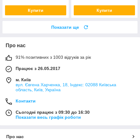
Купити
Купити
Показати ще
Про нас
91% позитивних з 1003 відгуків за рік
Працює з 26.05.2017
м. Київ
вул. Євгена Харченка, 18, Індекс: 02088 Київська
область, Київ, Україна
Контакти
Сьогодні працює з 09:30 до 16:30
Показати весь графік роботи
Про нас