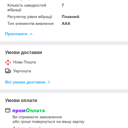
Кількість швидкостей
7
вібрації
Регулятор рівня вібрації
Плавний
Тип елементів живлення
AAA
Приховати
Умови доставки
Нова Пошта
Укрпошта
Всі умови доставки
Умови оплати
Ви отримаєте замовлення
або гроші повернуться на вашу картку