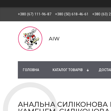
+380 (67) 111-96-87
+380 (50) 618-46-61
+380 (63) 
AIW
ГОЛОВНА
КАТАЛОГ ТОВАРІВ
ДОСТАВ
АНАЛЬНА СИЛІКОНОВА П