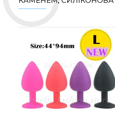
КАМЕНЕМ, СИЛІКОНОВА