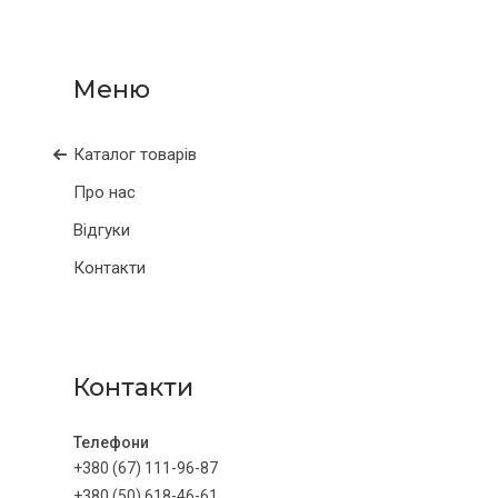
Каталог товарів
Про нас
Відгуки
Контакти
Контакти
+380 (67) 111-96-87
+380 (50) 618-46-61