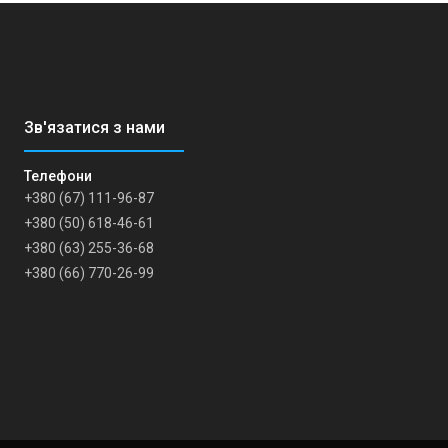
+380 (67) 111-96-87
+380 (50) 618-46-61
+380 (63) 255-36-68
+380 (66) 770-26-99