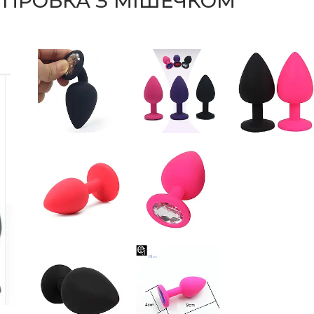
 ПРОБКА З МІШЕЧКОМ