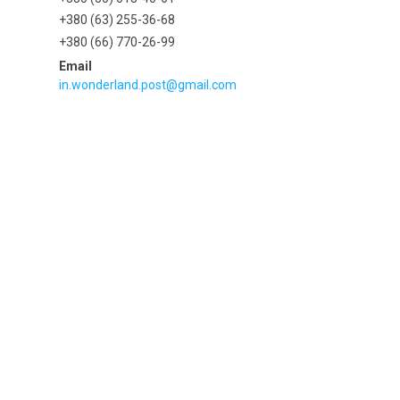
+380 (63) 255-36-68
+380 (66) 770-26-99
in.wonderland.post@gmail.com