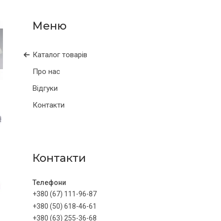
Каталог товарів
Про нас
Відгуки
Контакти
Контакти
+380 (67) 111-96-87
+380 (50) 618-46-61
+380 (63) 255-36-68