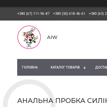
+380 (67) 111-96-87
+380 (50) 618-46-61
+380 (63) 
AIW
ГОЛОВНА
КАТАЛОГ ТОВАРІВ
ДОСТАВ
АНАЛЬНА ПРОБКА СИЛІК