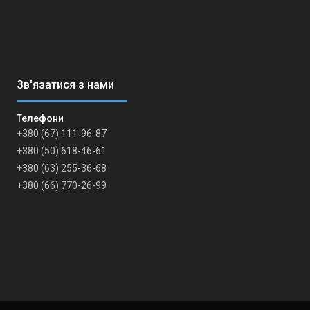
+380 (67) 111-96-87
+380 (50) 618-46-61
+380 (63) 255-36-68
+380 (66) 770-26-99