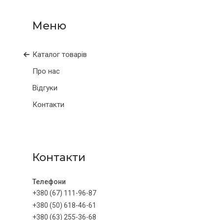
Каталог товарів
Про нас
Відгуки
Контакти
Контакти
+380 (67) 111-96-87
+380 (50) 618-46-61
+380 (63) 255-36-68