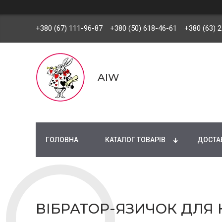
+380 (67) 111-96-87
+380 (50) 618-46-61
+380 (63) 
AIW
ГОЛОВНА
КАТАЛОГ ТОВАРІВ
ДОСТАВ
ВІБРАТОР-ЯЗИЧОК ДЛЯ 