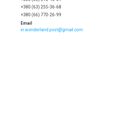
+380 (63) 255-36-68
+380 (66) 770-26-99
in.wonderland.post@gmail.com