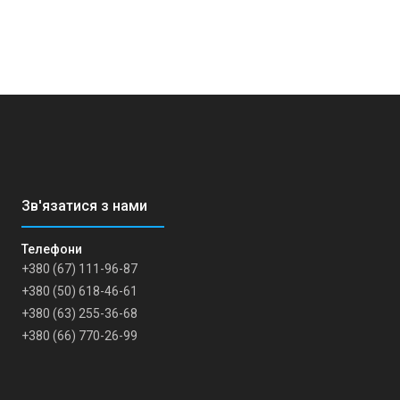
+380 (67) 111-96-87
+380 (50) 618-46-61
+380 (63) 255-36-68
+380 (66) 770-26-99