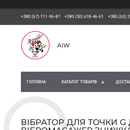
+380 (67) 111-96-87
+380 (50) 618-46-61
+380 (63) 
AIW
ГОЛОВНА
КАТАЛОГ ТОВАРІВ
ДОСТАВ
ВІБРАТОР ДЛЯ ТОЧКИ G 