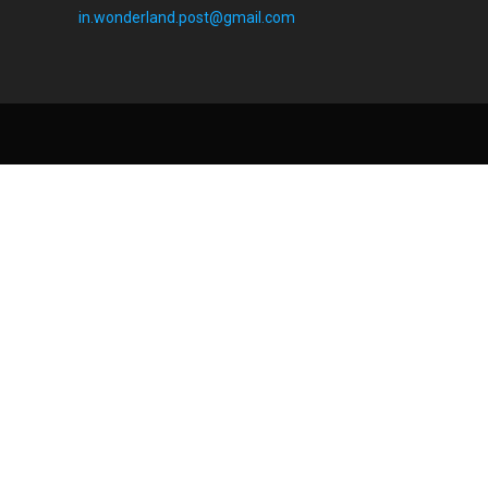
in.wonderland.post@gmail.com