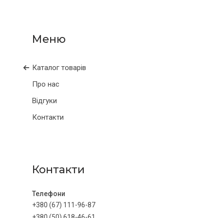
Каталог товарів
Про нас
Відгуки
Контакти
Контакти
+380 (67) 111-96-87
+380 (50) 618-46-61