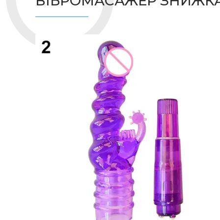
ВІБРОМАСАЖЕР ЗНИЖКА