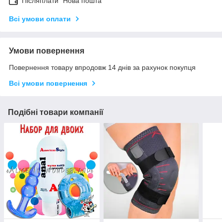
Післяплати "Нова пошта"
Всі умови оплати
Умови повернення
Повернення товару впродовж 14 днів за рахунок покупця
Всі умови повернення
Подібні товари компанії