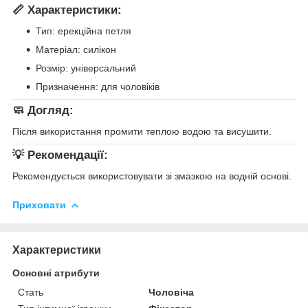
📏
Характеристики:
Тип: ерекційна петля
Матеріал: силікон
Розмір: універсальний
Призначення: для чоловіків
🧼
Догляд:
Після використання промити теплою водою та висушити.
💡
Рекомендації:
Рекомендується використовувати зі змазкою на водній основі.
Приховати
Характеристики
Основні атрибути
Стать
Чоловіча