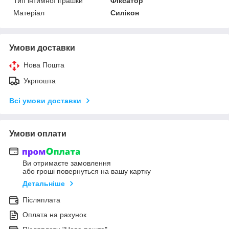
Тип інтимної іграшки
Фіксатор
Матеріал
Силікон
Умови доставки
Нова Пошта
Укрпошта
Всі умови доставки
Умови оплати
Ви отримаєте замовлення
або гроші повернуться на вашу картку
Детальніше
Післяплата
Оплата на рахунок