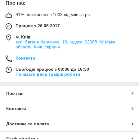
Про нас
91% позитивних з 1003 відгуків за рік
Працює з 26.05.2017
м. Київ
вул. Євгена Харченка, 18, Індекс: 02088 Київська
область, Київ, Україна
Контакти
Сьогодні працює з 09:30 до 16:30
Показати весь графік роботи
Про нас
Контакти
Доставка та оплата
Графік роботи