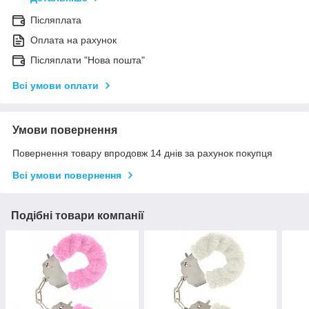
Післяплата
Оплата на рахунок
Післяплати "Нова пошта"
Всі умови оплати
Умови повернення
Повернення товару впродовж 14 днів за рахунок покупця
Всі умови повернення
Подібні товари компанії