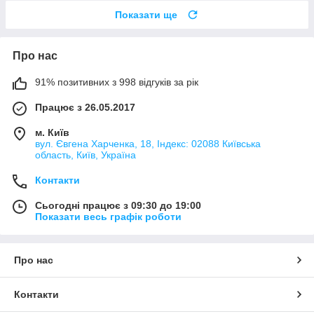
Показати ще
Про нас
91% позитивних з 998 відгуків за рік
Працює з 26.05.2017
м. Київ
вул. Євгена Харченка, 18, Індекс: 02088 Київська
область, Київ, Україна
Контакти
Сьогодні працює з 09:30 до 19:00
Показати весь графік роботи
Про нас
Контакти