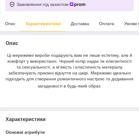
Замовлення під захистом
Опис
Характеристики
Доставка
Оплата
Умови 
Опис
Ці мереживні вироби подарують вам не лише естетику, але й
комфорт у використанні. Чорний колір надає їм елегантності
та сексуальності, а м’якість і еластичність матеріалу
забезпечують приємні відчуття на шкірі. Мереживо ідеально
підходить для створення романтичного настрою та додавання
загадковості в будь-який образ.
Характеристики
Основні атрибути