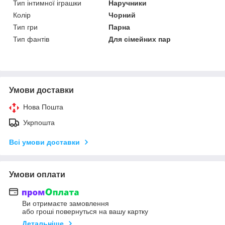
Тип інтимної іграшки
Наручники
Колір
Чорний
Тип гри
Парна
Тип фантів
Для сімейних пар
Умови доставки
Нова Пошта
Укрпошта
Всі умови доставки
Умови оплати
Ви отримаєте замовлення
або гроші повернуться на вашу картку
Детальніше