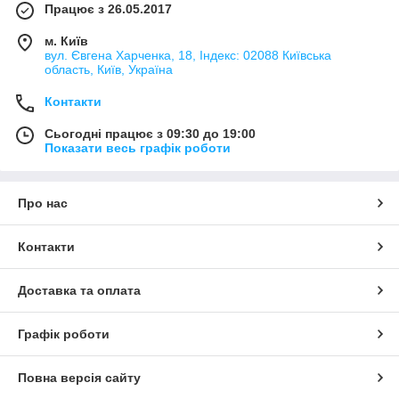
Працює з 26.05.2017
м. Київ
вул. Євгена Харченка, 18, Індекс: 02088 Київська
область, Київ, Україна
Контакти
Сьогодні працює з 09:30 до 19:00
Показати весь графік роботи
Про нас
Контакти
Доставка та оплата
Графік роботи
Повна версія сайту