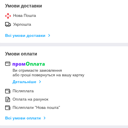
Умови доставки
Нова Пошта
Укрпошта
Всі умови доставки
Умови оплати
Ви отримаєте замовлення
або гроші повернуться на вашу картку
Детальніше
Післяплата
Оплата на рахунок
Післяплати "Нова пошта"
Всі умови оплати