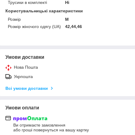
Трусики в комплекті
Ні
Користувальницькі характеристики
Розмір
M
Розмір жіночого одягу (UA)
42,44,46
Умови доставки
Нова Пошта
Укрпошта
Всі умови доставки
Умови оплати
Ви отримаєте замовлення
або гроші повернуться на вашу картку