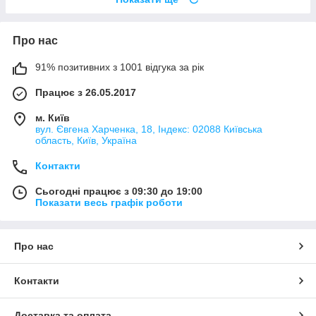
Про нас
91% позитивних з 1001 відгука за рік
Працює з 26.05.2017
м. Київ
вул. Євгена Харченка, 18, Індекс: 02088 Київська
область, Київ, Україна
Контакти
Сьогодні працює з 09:30 до 19:00
Показати весь графік роботи
Про нас
Контакти
Доставка та оплата