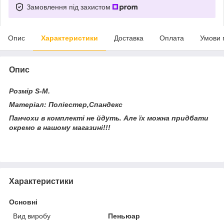
Замовлення під захистом
Опис
Характеристики
Доставка
Оплата
Умови 
Опис
Розмір S-M.
Матеріал: Поліестер,Спандекс
Панчохи в комплекті не йдуть. Але їх можна придбати
окремо в нашому магазині!!!
Характеристики
Основні
Вид виробу
Пеньюар