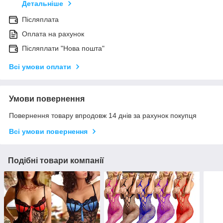
Детальніше
Післяплата
Оплата на рахунок
Післяплати "Нова пошта"
Всі умови оплати
Умови повернення
Повернення товару впродовж 14 днів за рахунок покупця
Всі умови повернення
Подібні товари компанії