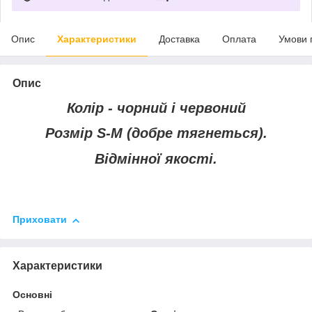
Опис
Характеристики
Доставка
Оплата
Умови 
Опис
Колір - чорний і червоний
Розмір S-M (добре тягнеться).
Відмінної якості.
Приховати
Характеристики
Основні