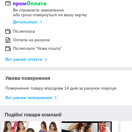
Ви отримаєте замовлення
або гроші повернуться на вашу картку
Детальніше
Післяплата
Оплата на рахунок
Післяплати "Нова пошта"
Всі умови оплати
Умови повернення
Повернення товару впродовж 14 днів за рахунок покупця
Всі умови повернення
Подібні товари компанії