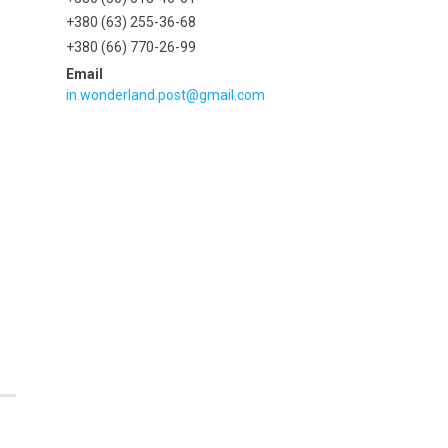
+380 (63) 255-36-68
+380 (66) 770-26-99
in.wonderland.post@gmail.com