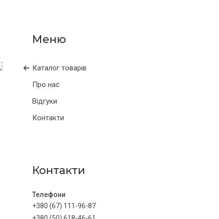
Каталог товарів
Про нас
Відгуки
Контакти
Контакти
+380 (67) 111-96-87
+380 (50) 618-46-61