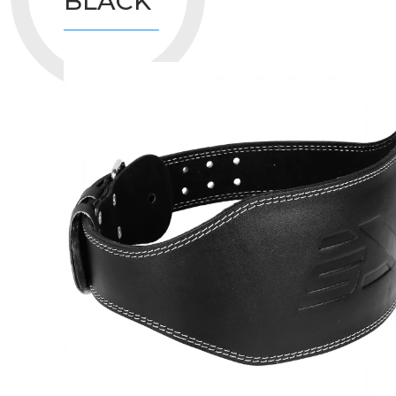
BLACK