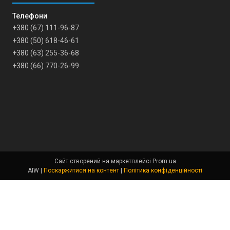
+380 (67) 111-96-87
+380 (50) 618-46-61
+380 (63) 255-36-68
+380 (66) 770-26-99
Сайт створений на маркетплейсі
Prom.ua
AIW |
Поскаржитися на контент
|
Політика конфіденційності