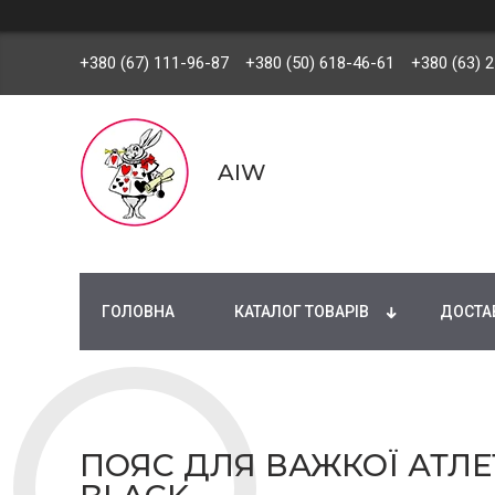
+380 (67) 111-96-87
+380 (50) 618-46-61
+380 (63) 
AIW
ГОЛОВНА
КАТАЛОГ ТОВАРІВ
ДОСТАВ
ПОЯС ДЛЯ ВАЖКОЇ АТЛЕ