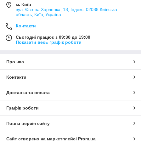
м. Київ
вул. Євгена Харченка, 18, Індекс: 02088 Київська
область, Київ, Україна
Контакти
Сьогодні працює з 09:30 до 19:00
Показати весь графік роботи
Про нас
Контакти
Доставка та оплата
Графік роботи
Повна версія сайту
Сайт створено на маркетплейсі
Prom.ua