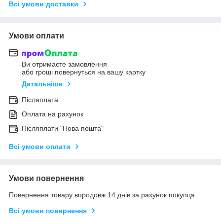
Всі умови доставки
Умови оплати
Ви отримаєте замовлення
або гроші повернуться на вашу картку
Детальніше
Післяплата
Оплата на рахунок
Післяплати "Нова пошта"
Всі умови оплати
Умови повернення
Повернення товару впродовж 14 днів за рахунок покупця
Всі умови повернення