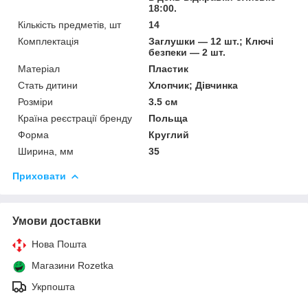
18:00.
Кількість предметів, шт
14
Комплектація
Заглушки — 12 шт.; Ключі
безпеки — 2 шт.
Матеріал
Пластик
Стать дитини
Хлопчик; Дівчинка
Розміри
3.5 см
Країна реєстрації бренду
Польща
Форма
Круглий
Ширина, мм
35
Приховати
Умови доставки
Нова Пошта
Магазини Rozetka
Укрпошта