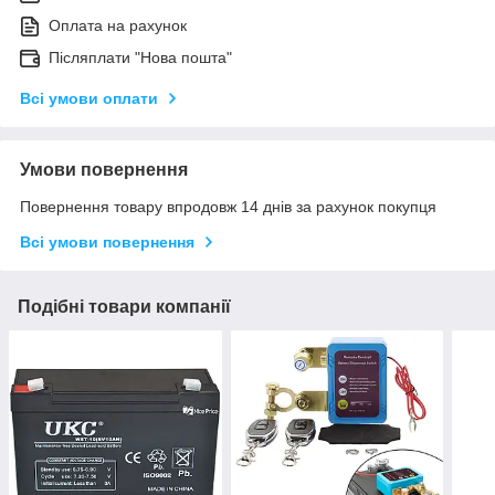
Оплата на рахунок
Післяплати "Нова пошта"
Всі умови оплати
Умови повернення
Повернення товару впродовж 14 днів за рахунок покупця
Всі умови повернення
Подібні товари компанії