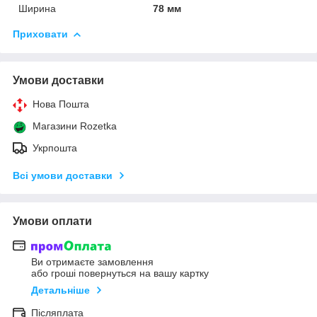
Ширина
78 мм
Приховати
Умови доставки
Нова Пошта
Магазини Rozetka
Укрпошта
Всі умови доставки
Умови оплати
Ви отримаєте замовлення
або гроші повернуться на вашу картку
Детальніше
Післяплата