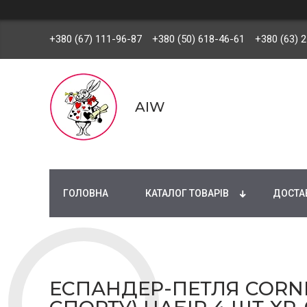
+380 (67) 111-96-87
+380 (50) 618-46-61
+380 (63) 
AIW
ГОЛОВНА
КАТАЛОГ ТОВАРІВ
ДОСТАВ
ЕСПАНДЕР-ПЕТЛЯ CORNIX