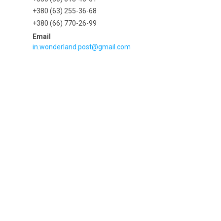
+380 (63) 255-36-68
+380 (66) 770-26-99
in.wonderland.post@gmail.com