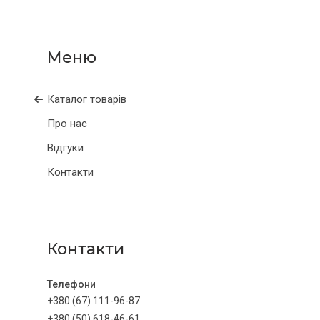
Каталог товарів
Про нас
Відгуки
Контакти
Контакти
+380 (67) 111-96-87
+380 (50) 618-46-61