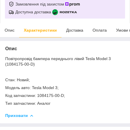
Замовлення під захистом
Доступна доставка
Опис
Характеристики
Доставка
Оплата
Умови 
Опис
Повітропровід бампера переднього лівий Tesla Model 3
(1084175-00-D)
Стан: Новий;
Модель авто: Tesla Model 3;
Код запчастини: 1084175-00-D;
Тип запчастини: Аналог
Приховати