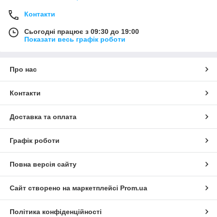
Контакти
Сьогодні працює з 09:30 до 19:00
Показати весь графік роботи
Про нас
Контакти
Доставка та оплата
Графік роботи
Повна версія сайту
Сайт створено на маркетплейсі
Prom.ua
Політика конфіденційності