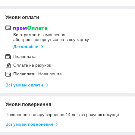
Умови оплати
Ви отримаєте замовлення
або гроші повернуться на вашу картку
Детальніше
Післяплата
Оплата на рахунок
Післяплати "Нова пошта"
Всі умови оплати
Умови повернення
Повернення товару впродовж 14 днів за рахунок покупця
Всі умови повернення