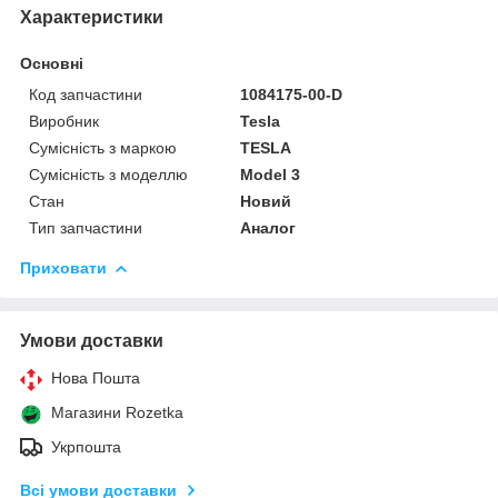
Характеристики
Основні
Код запчастини
1084175-00-D
Виробник
Tesla
Сумісність з маркою
TESLA
Сумісність з моделлю
Model 3
Стан
Новий
Тип запчастини
Аналог
Приховати
Умови доставки
Нова Пошта
Магазини Rozetka
Укрпошта
Всі умови доставки