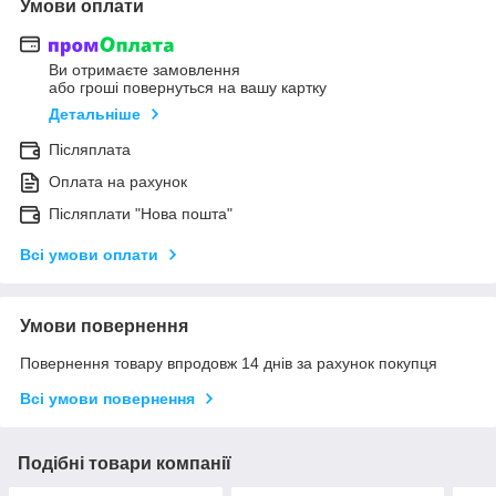
Умови оплати
Ви отримаєте замовлення
або гроші повернуться на вашу картку
Детальніше
Післяплата
Оплата на рахунок
Післяплати "Нова пошта"
Всі умови оплати
Умови повернення
Повернення товару впродовж 14 днів за рахунок покупця
Всі умови повернення
Подібні товари компанії