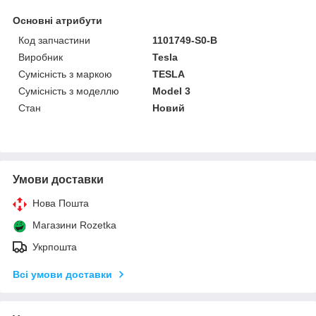
Основні атрибути
Код запчастини
1101749-S0-B
Виробник
Tesla
Сумісність з маркою
TESLA
Сумісність з моделлю
Model 3
Стан
Новий
Умови доставки
Нова Пошта
Магазини Rozetka
Укрпошта
Всі умови доставки