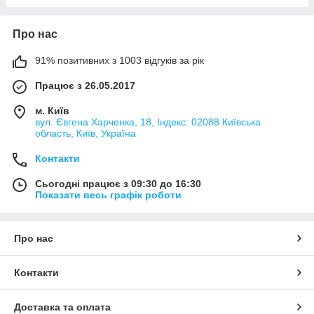
Про нас
91% позитивних з 1003 відгуків за рік
Працює з 26.05.2017
м. Київ
вул. Євгена Харченка, 18, Індекс: 02088 Київська
область, Київ, Україна
Контакти
Сьогодні працює з 09:30 до 16:30
Показати весь графік роботи
Про нас
Контакти
Доставка та оплата