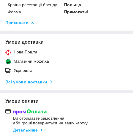
Країна реєстрації бренду
Польща
Форма
Прямокутні
Приховати
Умови доставки
Нова Пошта
Магазини Rozetka
Укрпошта
Всі умови доставки
Умови оплати
Ви отримаєте замовлення
або гроші повернуться на вашу картку
Детальніше