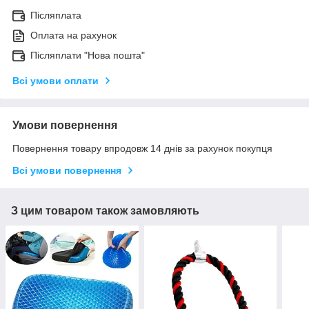
Післяплата
Оплата на рахунок
Післяплати "Нова пошта"
Всі умови оплати
Умови повернення
Повернення товару впродовж 14 днів за рахунок покупця
Всі умови повернення
З цим товаром також замовляють