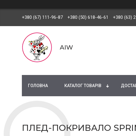
+380 (67) 111-96-87
+380 (50) 618-46-61
+380 (63) 
AIW
ГОЛОВНА
КАТАЛОГ ТОВАРІВ
ДОСТАВ
ПЛЕД-ПОКРИВАЛО SPRING