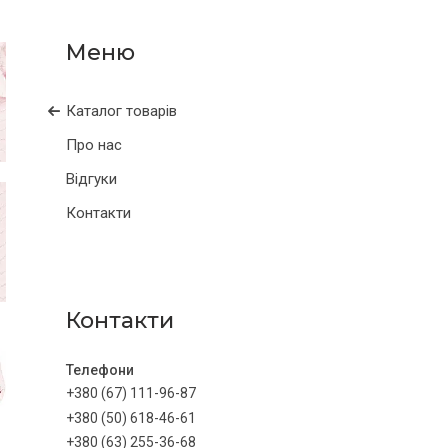
Каталог товарів
Про нас
Відгуки
Контакти
Контакти
+380 (67) 111-96-87
+380 (50) 618-46-61
+380 (63) 255-36-68