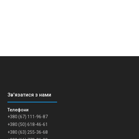
+380 (67) 111-96-87
+380 (50) 618-46-61
+380 (63) 255-36-68