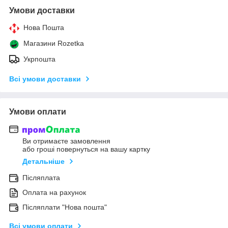
Умови доставки
Нова Пошта
Магазини Rozetka
Укрпошта
Всі умови доставки
Умови оплати
Ви отримаєте замовлення
або гроші повернуться на вашу картку
Детальніше
Післяплата
Оплата на рахунок
Післяплати "Нова пошта"
Всі умови оплати