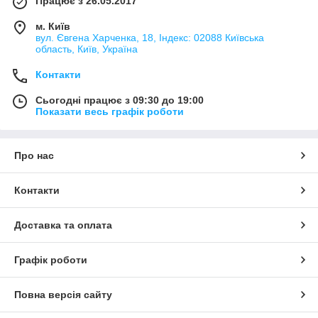
Працює з 26.05.2017
м. Київ
вул. Євгена Харченка, 18, Індекс: 02088 Київська
область, Київ, Україна
Контакти
Сьогодні працює з 09:30 до 19:00
Показати весь графік роботи
Про нас
Контакти
Доставка та оплата
Графік роботи
Повна версія сайту