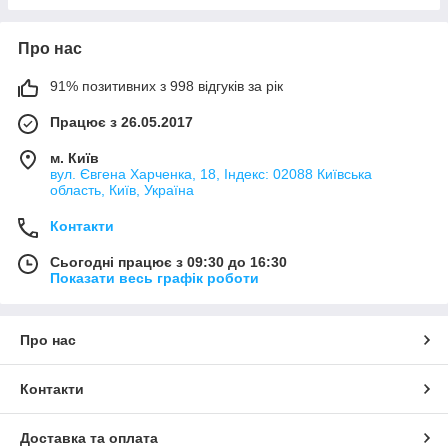
Про нас
91% позитивних з 998 відгуків за рік
Працює з 26.05.2017
м. Київ
вул. Євгена Харченка, 18, Індекс: 02088 Київська
область, Київ, Україна
Контакти
Сьогодні працює з 09:30 до 16:30
Показати весь графік роботи
Про нас
Контакти
Доставка та оплата