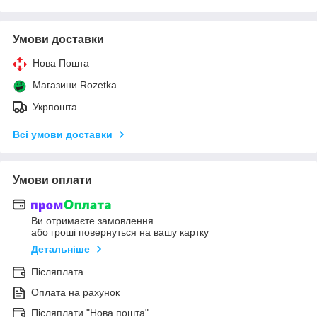
Умови доставки
Нова Пошта
Магазини Rozetka
Укрпошта
Всі умови доставки
Умови оплати
Ви отримаєте замовлення
або гроші повернуться на вашу картку
Детальніше
Післяплата
Оплата на рахунок
Післяплати "Нова пошта"