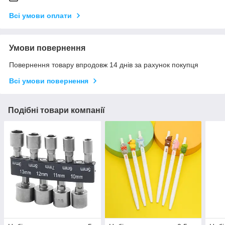
Всі умови оплати
Умови повернення
Повернення товару впродовж 14 днів за рахунок покупця
Всі умови повернення
Подібні товари компанії