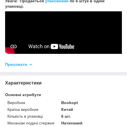
Увага! Продається
упаковками
по 6 штук в одній
упаковці.
Приховати
Характеристики
Основні атрибути
Виробник
Bookopt
Країна виробник
Китай
Кількість в упаковці
6 шт.
Механізм подачі стержня
Натискний