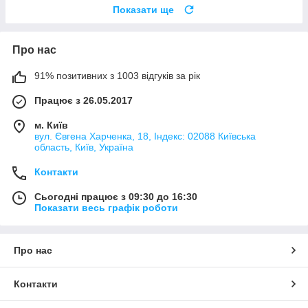
Показати ще
Про нас
91% позитивних з 1003 відгуків за рік
Працює з 26.05.2017
м. Київ
вул. Євгена Харченка, 18, Індекс: 02088 Київська
область, Київ, Україна
Контакти
Сьогодні працює з 09:30 до 16:30
Показати весь графік роботи
Про нас
Контакти