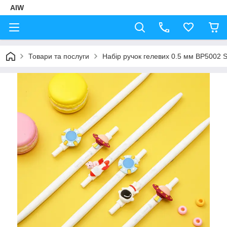
AIW
Товари та послуги
Набір ручок гелевих 0.5 мм BP5002 S