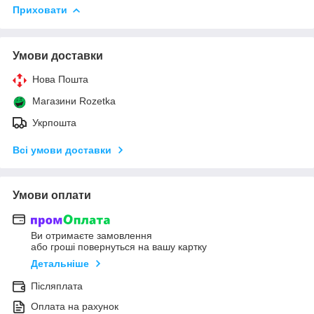
Приховати
Умови доставки
Нова Пошта
Магазини Rozetka
Укрпошта
Всі умови доставки
Умови оплати
Ви отримаєте замовлення
або гроші повернуться на вашу картку
Детальніше
Післяплата
Оплата на рахунок