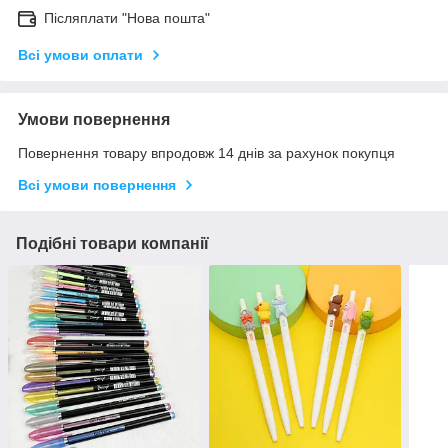
Післяплати "Нова пошта"
Всі умови оплати
Умови повернення
Повернення товару впродовж 14 днів за рахунок покупця
Всі умови повернення
Подібні товари компанії