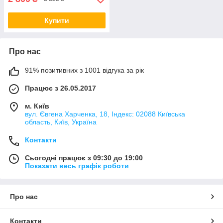
Купити
Про нас
91% позитивних з 1001 відгука за рік
Працює з 26.05.2017
м. Київ
вул. Євгена Харченка, 18, Індекс: 02088 Київська
область, Київ, Україна
Контакти
Сьогодні працює з 09:30 до 19:00
Показати весь графік роботи
Про нас
Контакти