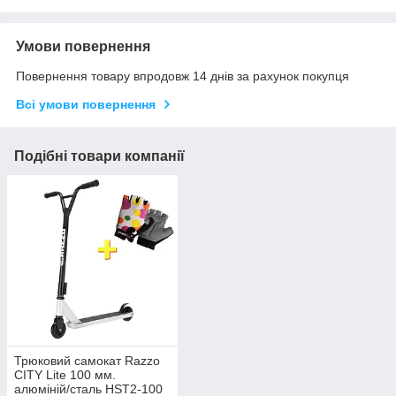
Умови повернення
Повернення товару впродовж 14 днів за рахунок покупця
Всі умови повернення
Подібні товари компанії
Трюковий самокат Razzo
CITY Lite 100 мм.
алюміній/сталь HST2-100