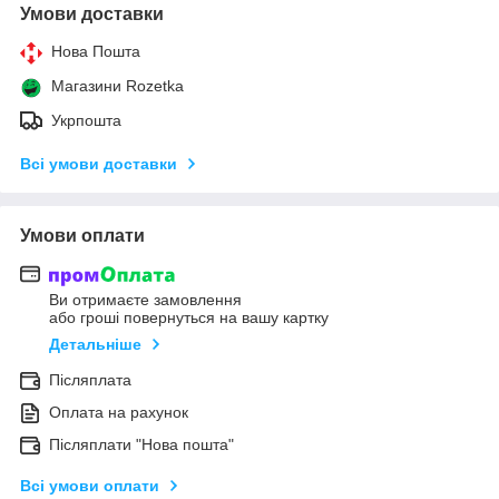
Умови доставки
Нова Пошта
Магазини Rozetka
Укрпошта
Всі умови доставки
Умови оплати
Ви отримаєте замовлення
або гроші повернуться на вашу картку
Детальніше
Післяплата
Оплата на рахунок
Післяплати "Нова пошта"
Всі умови оплати