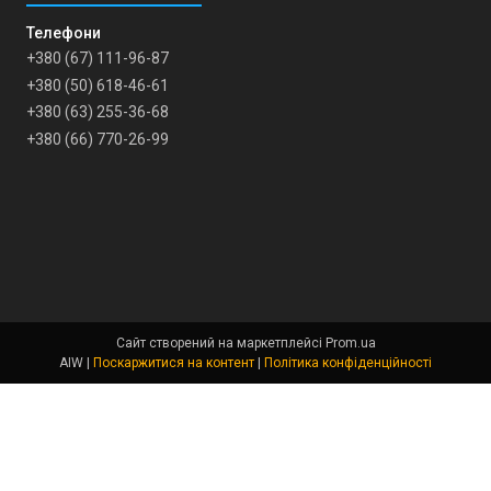
+380 (67) 111-96-87
+380 (50) 618-46-61
+380 (63) 255-36-68
+380 (66) 770-26-99
Сайт створений на маркетплейсі
Prom.ua
AIW |
Поскаржитися на контент
|
Політика конфіденційності