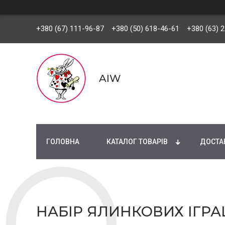
+380 (67) 111-96-87
+380 (50) 618-46-61
+380 (63) 
AIW
ГОЛОВНА
КАТАЛОГ ТОВАРІВ
ДОСТАВ
НАБІР ЯЛИНКОВИХ ІГРАШ