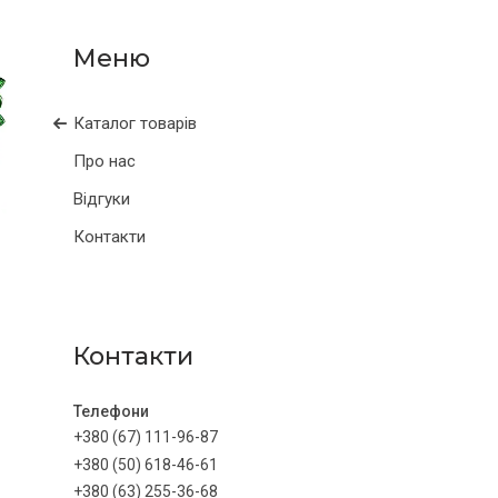
Каталог товарів
Про нас
Відгуки
Контакти
Контакти
+380 (67) 111-96-87
+380 (50) 618-46-61
+380 (63) 255-36-68