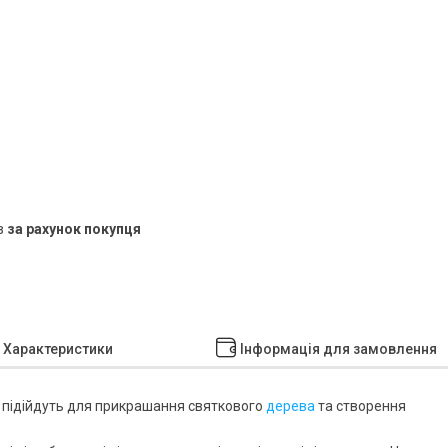
в
за рахунок покупця
Характеристики
Інформація для замовлення
підійдуть для прикрашання святкового
дерева
та створення