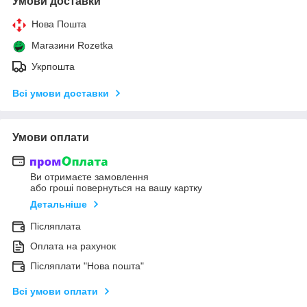
Умови доставки
Нова Пошта
Магазини Rozetka
Укрпошта
Всі умови доставки
Умови оплати
Ви отримаєте замовлення
або гроші повернуться на вашу картку
Детальніше
Післяплата
Оплата на рахунок
Післяплати "Нова пошта"
Всі умови оплати