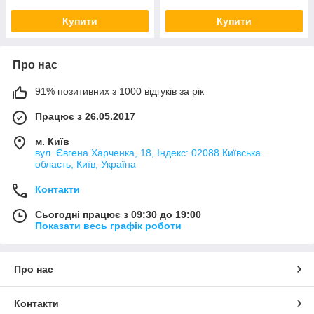
Купити
Купити
Про нас
91% позитивних з 1000 відгуків за рік
Працює з 26.05.2017
м. Київ
вул. Євгена Харченка, 18, Індекс: 02088 Київська
область, Київ, Україна
Контакти
Сьогодні працює з 09:30 до 19:00
Показати весь графік роботи
Про нас
Контакти