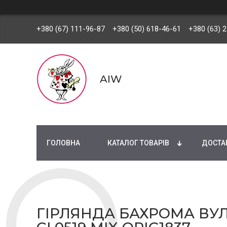
+380 (67) 111-96-87
+380 (50) 618-46-61
+380 (63) 
AIW
ГОЛОВНА
КАТАЛОГ ТОВАРІВ
ДОСТАВ
ГІРЛЯНДА БАХРОМА ВУЛИ