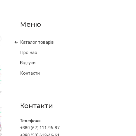
Каталог товарів
Про нас
Відгуки
Контакти
Контакти
+380 (67) 111-96-87
+380 (50) 618-46-61