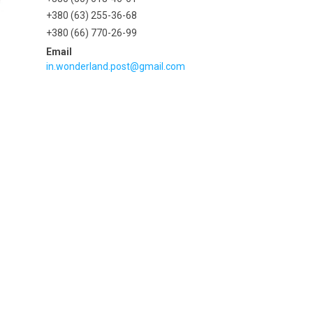
+380 (63) 255-36-68
+380 (66) 770-26-99
in.wonderland.post@gmail.com