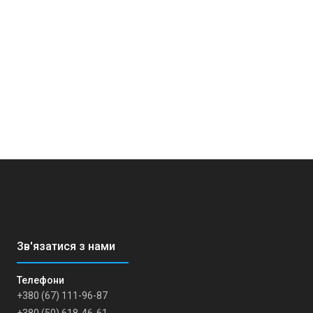
+380 (67) 111-96-87