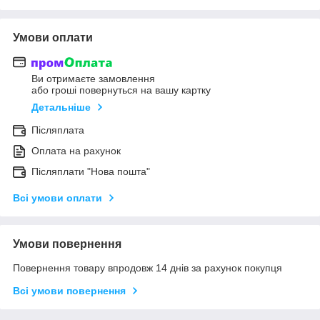
Умови оплати
Ви отримаєте замовлення
або гроші повернуться на вашу картку
Детальніше
Післяплата
Оплата на рахунок
Післяплати "Нова пошта"
Всі умови оплати
Умови повернення
Повернення товару впродовж 14 днів за рахунок покупця
Всі умови повернення