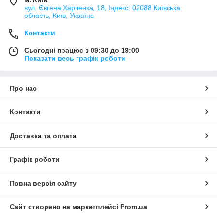
вул. Євгена Харченка, 18, Індекс: 02088 Київська
область, Київ, Україна
Контакти
Сьогодні працює з 09:30 до 19:00
Показати весь графік роботи
Про нас
Контакти
Доставка та оплата
Графік роботи
Повна версія сайту
Сайт створено на маркетплейсі
Prom.ua