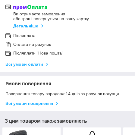
Ви отримаєте замовлення
або гроші повернуться на вашу картку
Детальніше
Післяплата
Оплата на рахунок
Післяплати "Нова пошта"
Всі умови оплати
Умови повернення
Повернення товару впродовж 14 днів за рахунок покупця
Всі умови повернення
З цим товаром також замовляють