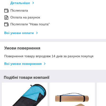
Детальніше
Післяплата
Оплата на рахунок
Післяплати "Нова пошта"
Всі умови оплати
Умови повернення
Повернення товару впродовж 14 днів за рахунок покупця
Всі умови повернення
Подібні товари компанії