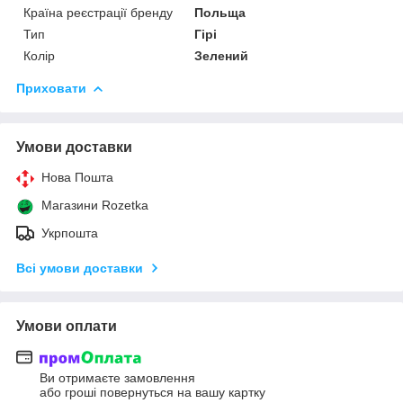
Країна реєстрації бренду
Польща
Тип
Гірі
Колір
Зелений
Приховати
Умови доставки
Нова Пошта
Магазини Rozetka
Укрпошта
Всі умови доставки
Умови оплати
Ви отримаєте замовлення
або гроші повернуться на вашу картку