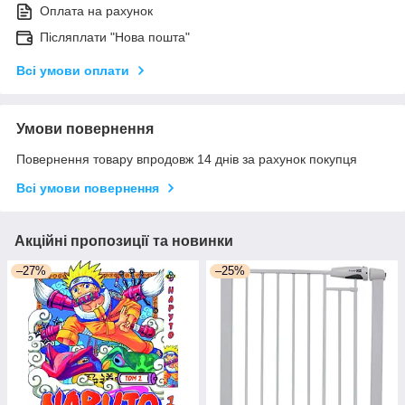
Оплата на рахунок
Післяплати "Нова пошта"
Всі умови оплати
Умови повернення
Повернення товару впродовж 14 днів за рахунок покупця
Всі умови повернення
Акційні пропозиції та новинки
–27%
–25%