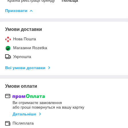
Країна реєстрації бренду
Польща
Приховати
Умови доставки
Нова Пошта
Магазини Rozetka
Укрпошта
Всі умови доставки
Умови оплати
Ви отримаєте замовлення
або гроші повернуться на вашу картку
Детальніше
Післяплата