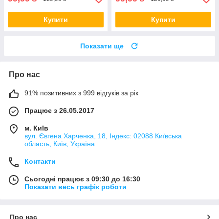
Купити
Купити
Показати ще
Про нас
91% позитивних з 999 відгуків за рік
Працює з 26.05.2017
м. Київ
вул. Євгена Харченка, 18, Індекс: 02088 Київська
область, Київ, Україна
Контакти
Сьогодні працює з 09:30 до 16:30
Показати весь графік роботи
Про нас