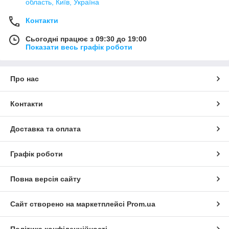
область, Київ, Україна
Контакти
Сьогодні працює з 09:30 до 19:00
Показати весь графік роботи
Про нас
Контакти
Доставка та оплата
Графік роботи
Повна версія сайту
Сайт створено на маркетплейсі
Prom.ua
Політика конфіденційності