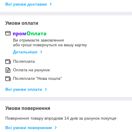
Всі умови доставки
Умови оплати
Ви отримаєте замовлення
або гроші повернуться на вашу картку
Детальніше
Післяплата
Оплата на рахунок
Післяплати "Нова пошта"
Всі умови оплати
Умови повернення
Повернення товару впродовж 14 днів за рахунок покупця
Всі умови повернення