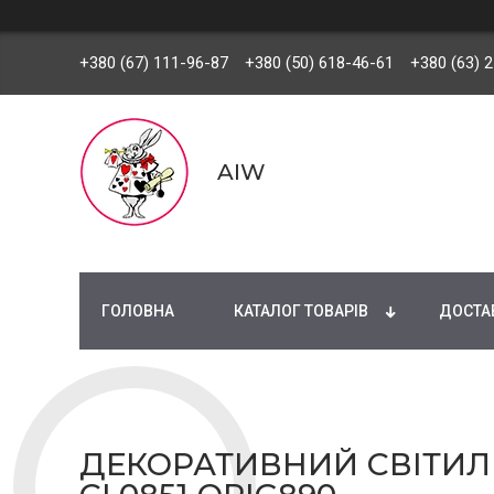
+380 (67) 111-96-87
+380 (50) 618-46-61
+380 (63) 
AIW
ГОЛОВНА
КАТАЛОГ ТОВАРІВ
ДОСТАВ
ДЕКОРАТИВНИЙ СВІТИЛЬ