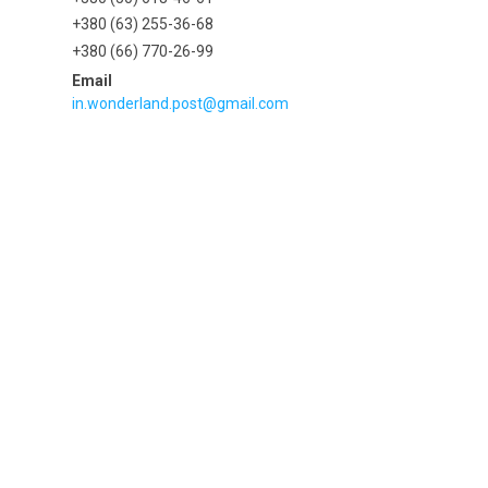
+380 (63) 255-36-68
+380 (66) 770-26-99
in.wonderland.post@gmail.com