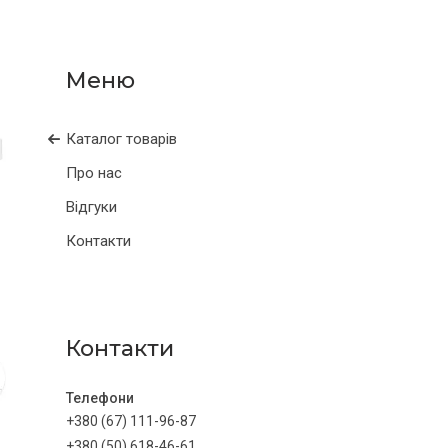
Каталог товарів
Про нас
Відгуки
Контакти
Контакти
+380 (67) 111-96-87
+380 (50) 618-46-61