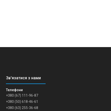
+380 (67) 111-96-87
+380 (50) 618-46-61
+380 (63) 255-36-68