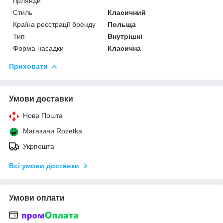
гірлянди
Стиль
Класичний
Країна реєстрації бренду
Польща
Тип
Внутрішні
Форма насадки
Класична
Приховати
Умови доставки
Нова Пошта
Магазини Rozetka
Укрпошта
Всі умови доставки
Умови оплати