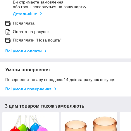
Ви отримаєте замовлення
або гроші повернуться на вашу картку
Детальніше
Післяплата
Оплата на рахунок
Післяплати "Нова пошта"
Всі умови оплати
Умови повернення
Повернення товару впродовж 14 днів за рахунок покупця
Всі умови повернення
З цим товаром також замовляють