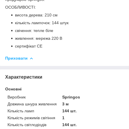
ОСОБЛИВОСТІ:
висота дерева: 210 см
кількість лампочок: 144 штук
свічення: тепле біле
живлення: мережа 220 В
сертифікат CE
Приховати
Характеристики
Основні
Виробник
Springos
Довжина шнура живлення
3 м
Кількість ламп
144 шт.
Кількість режимів світіння
1
Кількість світлодіодів
144 шт.