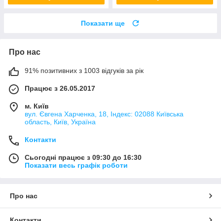
Показати ще
Про нас
91% позитивних з 1003 відгуків за рік
Працює з 26.05.2017
м. Київ
вул. Євгена Харченка, 18, Індекс: 02088 Київська
область, Київ, Україна
Контакти
Сьогодні працює з 09:30 до 16:30
Показати весь графік роботи
Про нас
Контакти