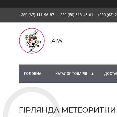
+380 (67) 111-96-87
+380 (50) 618-46-61
+380 (63) 
AIW
ГОЛОВНА
КАТАЛОГ ТОВАРІВ
ДОСТАВ
ГІРЛЯНДА МЕТЕОРИТНИЙ 