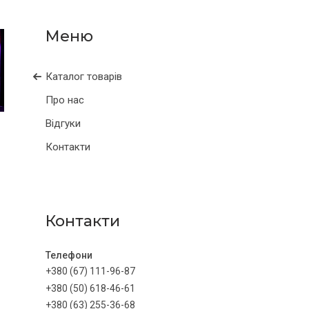
Каталог товарів
Про нас
Відгуки
Контакти
Контакти
+380 (67) 111-96-87
+380 (50) 618-46-61
+380 (63) 255-36-68