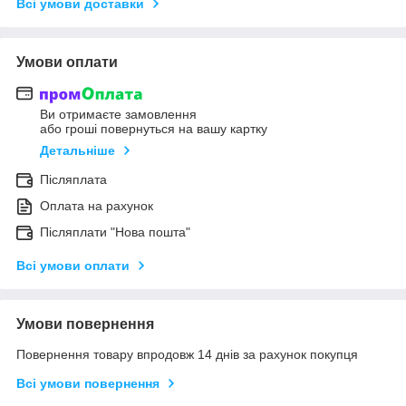
Всі умови доставки
Умови оплати
Ви отримаєте замовлення
або гроші повернуться на вашу картку
Детальніше
Післяплата
Оплата на рахунок
Післяплати "Нова пошта"
Всі умови оплати
Умови повернення
Повернення товару впродовж 14 днів за рахунок покупця
Всі умови повернення