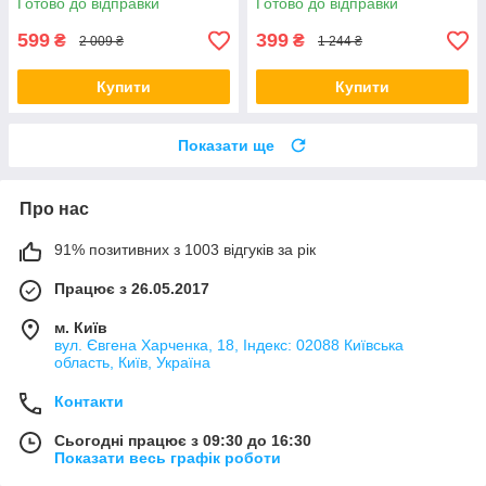
Готово до відправки
Готово до відправки
599
399
₴
₴
2 009 ₴
1 244 ₴
Купити
Купити
Показати ще
Про нас
91% позитивних з 1003 відгуків за рік
Працює з 26.05.2017
м. Київ
вул. Євгена Харченка, 18, Індекс: 02088 Київська
область, Київ, Україна
Контакти
Сьогодні працює з 09:30 до 16:30
Показати весь графік роботи