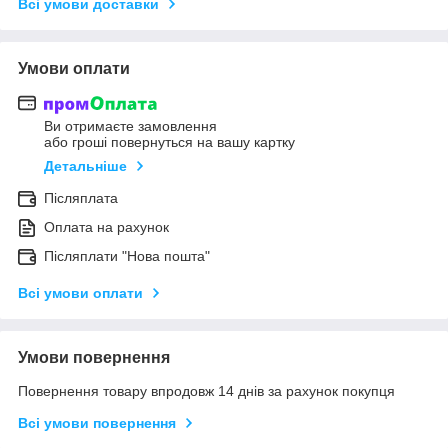
Всі умови доставки
Умови оплати
Ви отримаєте замовлення
або гроші повернуться на вашу картку
Детальніше
Післяплата
Оплата на рахунок
Післяплати "Нова пошта"
Всі умови оплати
Умови повернення
Повернення товару впродовж 14 днів за рахунок покупця
Всі умови повернення