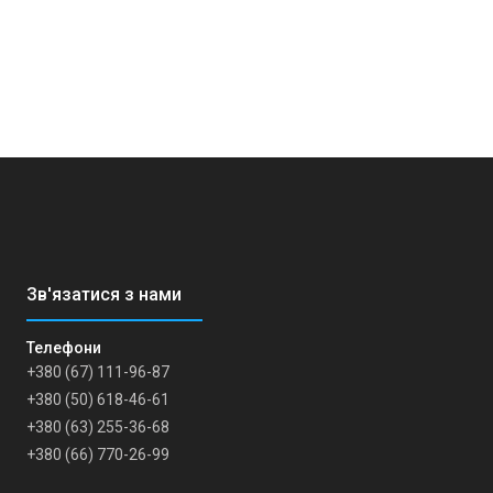
+380 (67) 111-96-87
+380 (50) 618-46-61
+380 (63) 255-36-68
+380 (66) 770-26-99