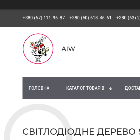
+380 (67) 111-96-87
+380 (50) 618-46-61
+380 (63) 
AIW
ГОЛОВНА
КАТАЛОГ ТОВАРІВ
ДОСТАВ
СВІТЛОДІОДНЕ ДЕРЕВО S