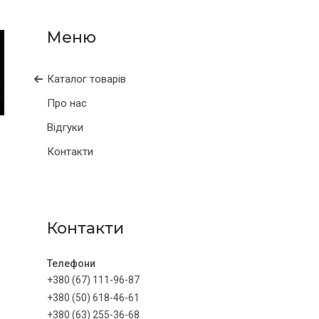
Каталог товарів
Про нас
Відгуки
Контакти
Контакти
+380 (67) 111-96-87
+380 (50) 618-46-61
+380 (63) 255-36-68