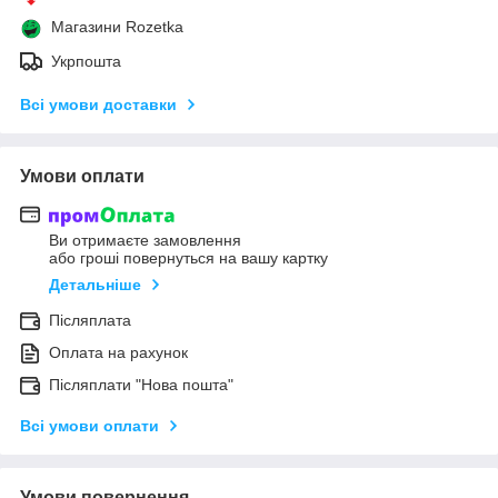
Магазини Rozetka
Укрпошта
Всі умови доставки
Умови оплати
Ви отримаєте замовлення
або гроші повернуться на вашу картку
Детальніше
Післяплата
Оплата на рахунок
Післяплати "Нова пошта"
Всі умови оплати
Умови повернення