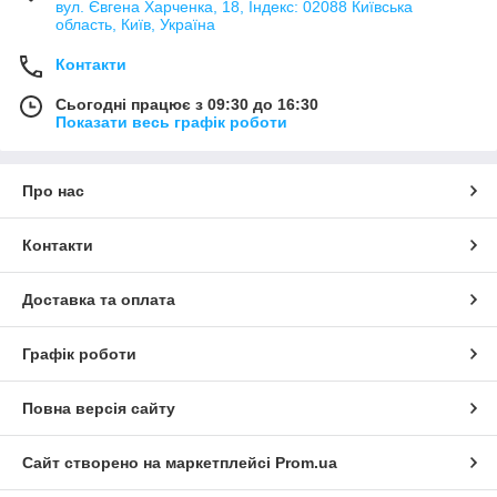
вул. Євгена Харченка, 18, Індекс: 02088 Київська
область, Київ, Україна
Контакти
Сьогодні працює з 09:30 до 16:30
Показати весь графік роботи
Про нас
Контакти
Доставка та оплата
Графік роботи
Повна версія сайту
Сайт створено на маркетплейсі
Prom.ua