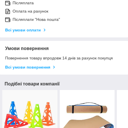
Післяплата
Оплата на рахунок
Післяплати "Нова пошта"
Всі умови оплати
Умови повернення
Повернення товару впродовж 14 днів за рахунок покупця
Всі умови повернення
Подібні товари компанії