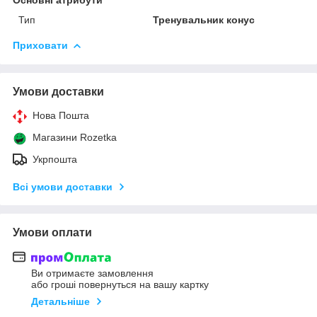
Тип
Тренувальник конус
Приховати
Умови доставки
Нова Пошта
Магазини Rozetka
Укрпошта
Всі умови доставки
Умови оплати
Ви отримаєте замовлення
або гроші повернуться на вашу картку
Детальніше