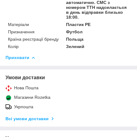
автоматично. СМС з
номером ТТН надсилається
в день відправки близько
18:00.
Матеріали
Пластик PE
Призначення
Футбол
Країна реєстрації бренду
Польща
Колір
Зелений
Приховати
Умови доставки
Нова Пошта
Магазини Rozetka
Укрпошта
Всі умови доставки