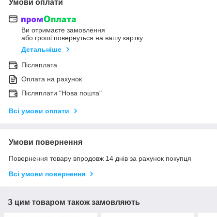
Умови оплати
Ви отримаєте замовлення
або гроші повернуться на вашу картку
Детальніше
Післяплата
Оплата на рахунок
Післяплати "Нова пошта"
Всі умови оплати
Умови повернення
Повернення товару впродовж 14 днів за рахунок покупця
Всі умови повернення
З цим товаром також замовляють