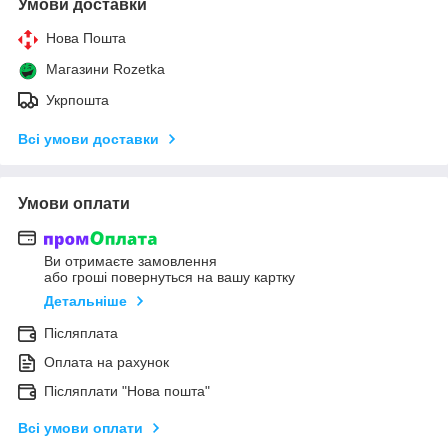
Умови доставки
Нова Пошта
Магазини Rozetka
Укрпошта
Всі умови доставки
Умови оплати
Ви отримаєте замовлення
або гроші повернуться на вашу картку
Детальніше
Післяплата
Оплата на рахунок
Післяплати "Нова пошта"
Всі умови оплати