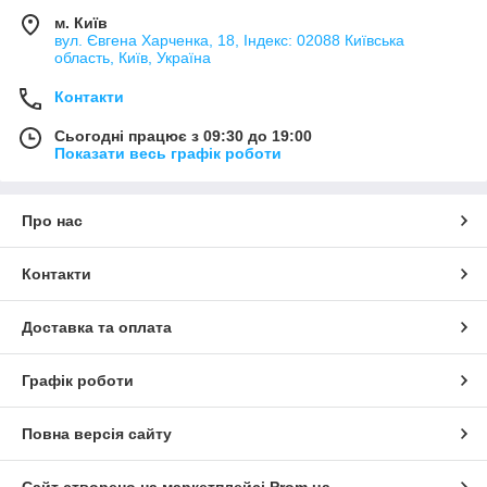
м. Київ
вул. Євгена Харченка, 18, Індекс: 02088 Київська
область, Київ, Україна
Контакти
Сьогодні працює з 09:30 до 19:00
Показати весь графік роботи
Про нас
Контакти
Доставка та оплата
Графік роботи
Повна версія сайту