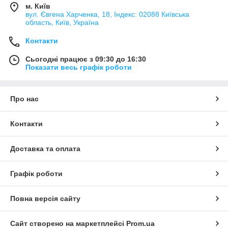
м. Київ
вул. Євгена Харченка, 18, Індекс: 02088 Київська
область, Київ, Україна
Контакти
Сьогодні працює з 09:30 до 16:30
Показати весь графік роботи
Про нас
Контакти
Доставка та оплата
Графік роботи
Повна версія сайту
Сайт створено на маркетплейсі
Prom.ua