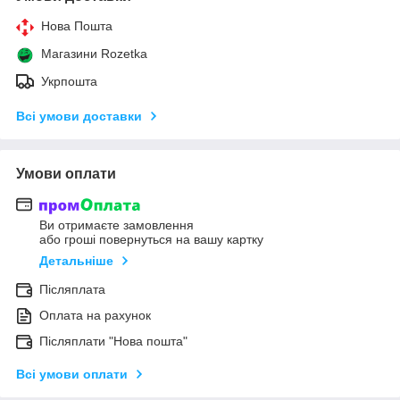
Нова Пошта
Магазини Rozetka
Укрпошта
Всі умови доставки
Умови оплати
Ви отримаєте замовлення
або гроші повернуться на вашу картку
Детальніше
Післяплата
Оплата на рахунок
Післяплати "Нова пошта"
Всі умови оплати