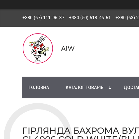
+380 (67) 111-96-87
+380 (50) 618-46-61
+380 (63) 
AIW
ГОЛОВНА
КАТАЛОГ ТОВАРІВ
ДОСТАВ
ГІРЛЯНДА БАХРОМА ВУЛИ