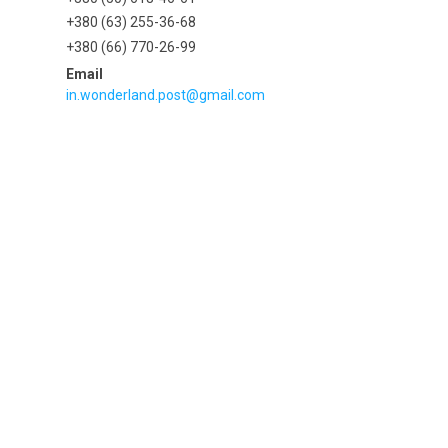
+380 (63) 255-36-68
+380 (66) 770-26-99
in.wonderland.post@gmail.com