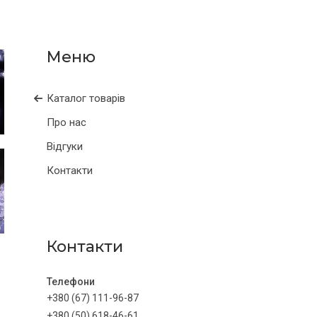
Каталог товарів
Про нас
Відгуки
Контакти
Контакти
+380 (67) 111-96-87
+380 (50) 618-46-61