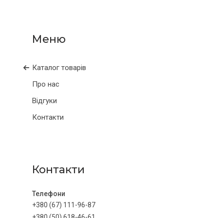
Каталог товарів
Про нас
Відгуки
Контакти
Контакти
+380 (67) 111-96-87
+380 (50) 618-46-61