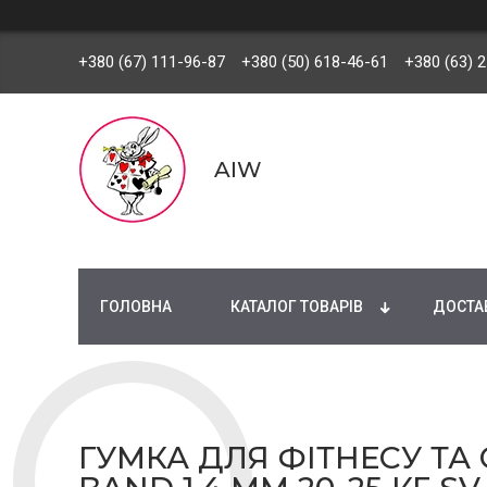
+380 (67) 111-96-87
+380 (50) 618-46-61
+380 (63) 
AIW
ГОЛОВНА
КАТАЛОГ ТОВАРІВ
ДОСТАВ
ГУМКА ДЛЯ ФІТНЕСУ ТА 