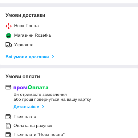
Умови доставки
Нова Пошта
Магазини Rozetka
Укрпошта
Всі умови доставки
Умови оплати
Ви отримаєте замовлення
або гроші повернуться на вашу картку
Детальніше
Післяплата
Оплата на рахунок
Післяплати "Нова пошта"