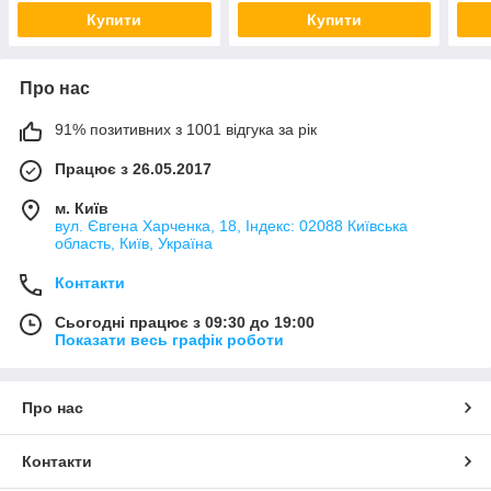
Купити
Купити
Про нас
91% позитивних з 1001 відгука за рік
Працює з 26.05.2017
м. Київ
вул. Євгена Харченка, 18, Індекс: 02088 Київська
область, Київ, Україна
Контакти
Сьогодні працює з 09:30 до 19:00
Показати весь графік роботи
Про нас
Контакти