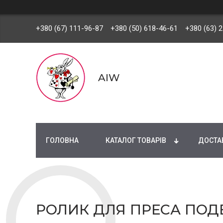
+380 (67) 111-96-87
+380 (50) 618-46-61
+380 (63) 
AIW
ГОЛОВНА
КАТАЛОГ ТОВАРІВ
ДОСТАВ
РОЛИК ДЛЯ ПРЕСА ПОДВ