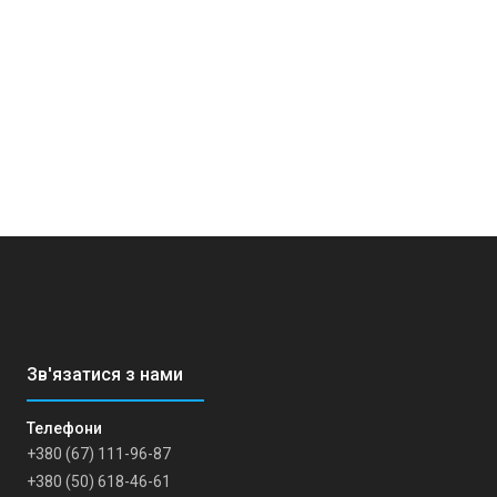
+380 (67) 111-96-87
+380 (50) 618-46-61