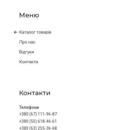
Каталог товарів
Про нас
Відгуки
Контакти
Контакти
+380 (67) 111-96-87
+380 (50) 618-46-61
+380 (63) 255-36-68