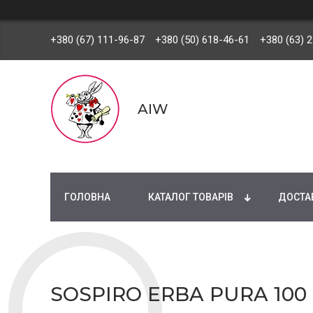
+380 (67) 111-96-87
+380 (50) 618-46-61
+380 (63) 
AIW
ГОЛОВНА
КАТАЛОГ ТОВАРІВ
ДОСТАВ
SOSPIRO ERBA PURA 10