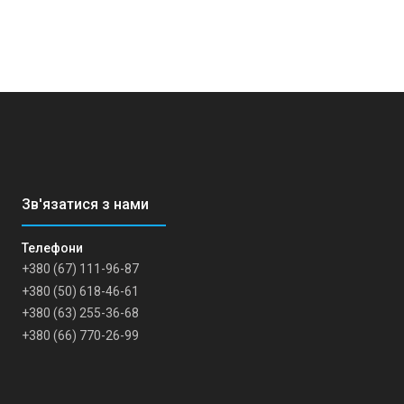
+380 (67) 111-96-87
+380 (50) 618-46-61
+380 (63) 255-36-68
+380 (66) 770-26-99