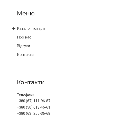
Каталог товарів
Про нас
Відгуки
Контакти
Контакти
+380 (67) 111-96-87
+380 (50) 618-46-61
+380 (63) 255-36-68