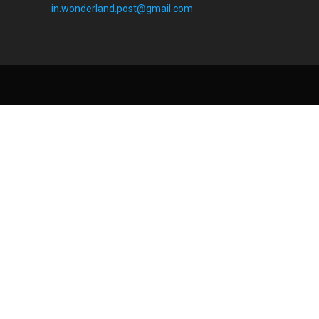
in.wonderland.post@gmail.com