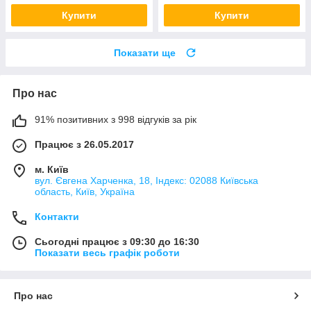
Купити
Купити
Показати ще
Про нас
91% позитивних з 998 відгуків за рік
Працює з 26.05.2017
м. Київ
вул. Євгена Харченка, 18, Індекс: 02088 Київська
область, Київ, Україна
Контакти
Сьогодні працює з 09:30 до 16:30
Показати весь графік роботи
Про нас