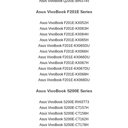
Asus VivoBook Q200E-BHI3T45
Asus VivoBook F201E Series
Asus VivoBook F201E-KX052H
Asus VivoBook F201E-KX063H
Asus VivoBook F201E-KX064H
Asus VivoBook F201E-KX065H
Asus VivoBook F201E-KX065DU
Asus VivoBook F201E-KX066H
Asus VivoBook F201E-KX066DU
Asus VivoBook F201E-KX067H
Asus VivoBook F201E-KX067DU
Asus VivoBook F201E-KX068H
Asus VivoBook F201E-KX068DU
Asus VivoBook S200E Series
Asus VivoBook S200E-RHI3T73
Asus VivoBook S200E-CT157H
Asus VivoBook S200E-CT158H
Asus VivoBook S200E-CT162H
Asus VivoBook S200E-CT178H