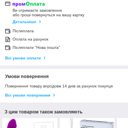
Ви отримаєте замовлення
або гроші повернуться на вашу картку
Детальніше
Післяплата
Оплата на рахунок
Післяплати "Нова пошта"
Всі умови оплати
Умови повернення
Повернення товару впродовж 14 днів за рахунок покупця
Всі умови повернення
З цим товаром також замовляють