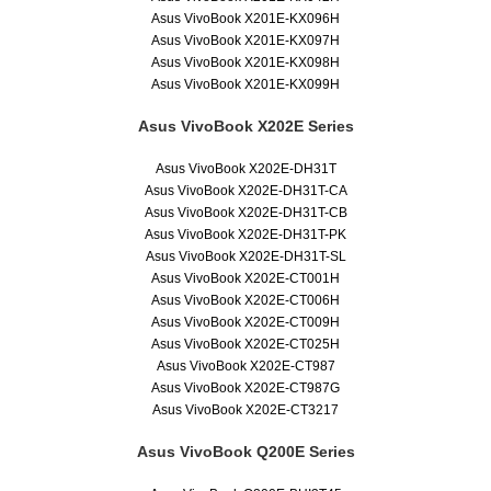
Asus VivoBook X201E-KX096H
Asus VivoBook X201E-KX097H
Asus VivoBook X201E-KX098H
Asus VivoBook X201E-KX099H
Asus VivoBook X202E Series
Asus VivoBook X202E-DH31T
Asus VivoBook X202E-DH31T-CA
Asus VivoBook X202E-DH31T-CB
Asus VivoBook X202E-DH31T-PK
Asus VivoBook X202E-DH31T-SL
Asus VivoBook X202E-CT001H
Asus VivoBook X202E-CT006H
Asus VivoBook X202E-CT009H
Asus VivoBook X202E-CT025H
Asus VivoBook X202E-CT987
Asus VivoBook X202E-CT987G
Asus VivoBook X202E-CT3217
Asus VivoBook Q200E Series