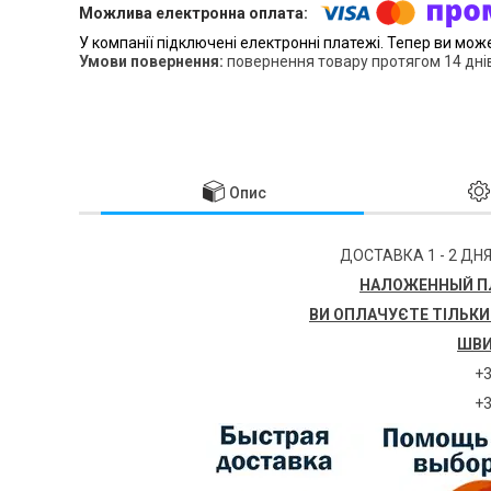
У компанії підключені електронні платежі. Тепер ви мож
повернення товару протягом 14 дні
Опис
ДОСТАВКА 1 - 2 ДНЯ
НАЛОЖЕННЫЙ ПЛ
ВИ ОПЛАЧУЄТЕ ТІЛЬКИ
ШВИ
+3
+3