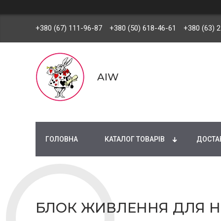
+380 (67) 111-96-87
+380 (50) 618-46-61
+380 (63) 
AIW
ГОЛОВНА
КАТАЛОГ ТОВАРІВ
ДОСТАВ
БЛОК ЖИВЛЕННЯ ДЛЯ НОУ