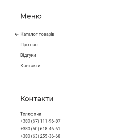
Каталог товарів
Про нас
Відгуки
Контакти
Контакти
+380 (67) 111-96-87
+380 (50) 618-46-61
+380 (63) 255-36-68