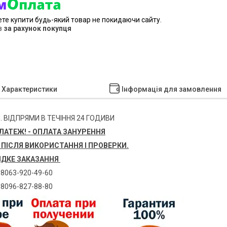
ете купити будь-який товар не покидаючи сайту.
в
за рахунок покупця
Характеристики
Інформація для замовлення
. ВІДПРЯМИ В ТЕЧІННЯ 24 ГОДИВИ
АТЕЖ! - ОПЛАТА ЗАНУРЕННЯ
 ПІСЛЯ ВИКОРИСТАННЯ І ПРОВЕРКИ.
ДКЕ ЗАКАЗАННЯ
8063-920-49-60
8096-827-88-80