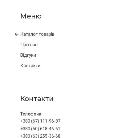
Каталог товарів
Про нас
Відгуки
Контакти
Контакти
+380 (67) 111-96-87
+380 (50) 618-46-61
+380 (63) 255-36-68