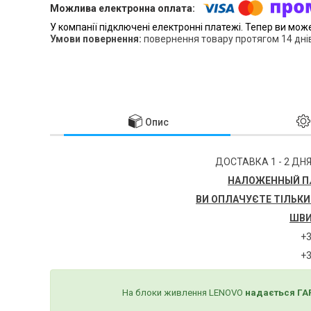
У компанії підключені електронні платежі. Тепер ви мож
повернення товару протягом 14 дні
Опис
ДОСТАВКА 1 - 2 ДНЯ
НАЛОЖЕННЫЙ ПЛ
ВИ ОПЛАЧУЄТЕ ТІЛЬКИ
ШВИ
+3
+3
На блоки живлення LENOVO
надається ГАР