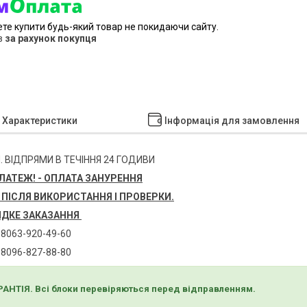
ете купити будь-який товар не покидаючи сайту.
в
за рахунок покупця
Характеристики
Інформація для замовлення
. ВІДПРЯМИ В ТЕЧІННЯ 24 ГОДИВИ
АТЕЖ! - ОПЛАТА ЗАНУРЕННЯ
 ПІСЛЯ ВИКОРИСТАННЯ І ПРОВЕРКИ.
ДКЕ ЗАКАЗАННЯ
8063-920-49-60
8096-827-88-80
АНТІЯ. Всі блоки перевіряються перед відправленням.