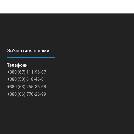
+380 (67) 111-96-87
+380 (50) 618-46-61
+380 (63) 255-36-68
+380 (66) 770-26-99