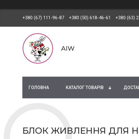
+380 (67) 111-96-87
+380 (50) 618-46-61
+380 (63) 
AIW
ГОЛОВНА
КАТАЛОГ ТОВАРІВ
ДОСТАВ
БЛОК ЖИВЛЕННЯ ДЛЯ НО